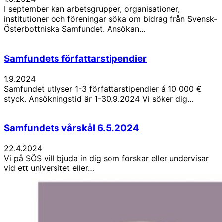
I september kan arbetsgrupper, organisationer,
institutioner och föreningar söka om bidrag från Svensk-
Österbottniska Samfundet. Ansökan…
Samfundets författarstipendier
1.9.2024
Samfundet utlyser 1-3 författarstipendier á 10 000 €
styck. Ansökningstid är 1-30.9.2024 Vi söker dig…
Samfundets vårskål 6.5.2024
22.4.2024
Vi på SÖS vill bjuda in dig som forskar eller undervisar
vid ett universitet eller…