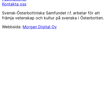
Kontakta oss
Svensk-Österbottniska Samfundet r.f. arbetar för att
främja vetenskap och kultur på svenska i Österbotten.
Webbsida:
Morgan Digital Oy