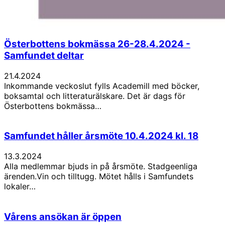
Österbottens bokmässa 26-28.4.2024 -
Samfundet deltar
21.4.2024
Inkommande veckoslut fylls Academill med böcker,
boksamtal och litteraturälskare. Det är dags för
Österbottens bokmässa…
Samfundet håller årsmöte 10.4.2024 kl. 18
13.3.2024
Alla medlemmar bjuds in på årsmöte. Stadgeenliga
ärenden.Vin och tilltugg. Mötet hålls i Samfundets
lokaler…
Vårens ansökan är öppen