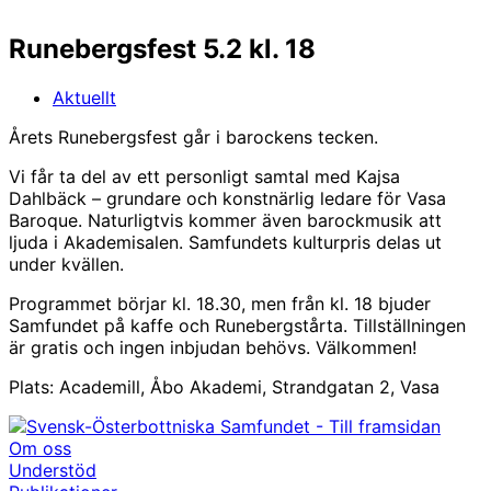
Runebergsfest 5.2 kl. 18
Aktuellt
Årets Runebergsfest går i barockens tecken.
Vi får ta del av ett personligt samtal med Kajsa
Dahlbäck – grundare och konstnärlig ledare för Vasa
Baroque. Naturligtvis kommer även barockmusik att
ljuda i Akademisalen. Samfundets kulturpris delas ut
under kvällen.
Programmet börjar kl. 18.30, men från kl. 18 bjuder
Samfundet på kaffe och Runebergstårta. Tillställningen
är gratis och ingen inbjudan behövs. Välkommen!
Plats: Academill, Åbo Akademi, Strandgatan 2, Vasa
Om oss
Understöd